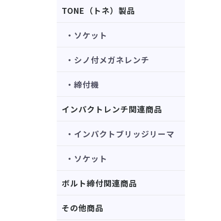
TONE（トネ）製品
・ソケット
・シノ付メガネレンチ
・締付機
インパクトレンチ関連商品
・インパクトブリッジリーマ
・ソケット
ボルト締付関連商品
その他商品