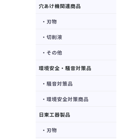
穴あけ機関連商品
・刃物
・切削液
・その他
環境安全・騒音対策品
・騒音対策品
・環境安全対策商品
日東工器製品
・刃物