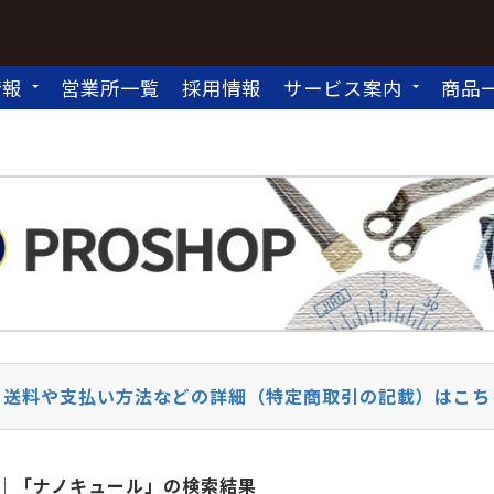
情報
営業所一覧
採用情報
サービス案内
商品
送料や支払い方法などの詳細（特定商取引の記載）はこち
「ナノキュール」の検索結果