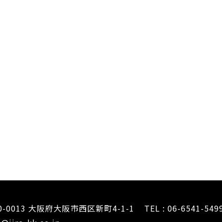
0-0013 大阪府大阪市西区新町4-1-1
TEL : 06-6541-549