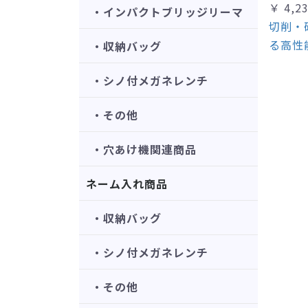
￥ 4,2
・インパクトブリッジリーマ
切削・
る高性
・収納バッグ
・シノ付メガネレンチ
・その他
・穴あけ機関連商品
ネーム入れ商品
・収納バッグ
・シノ付メガネレンチ
・その他