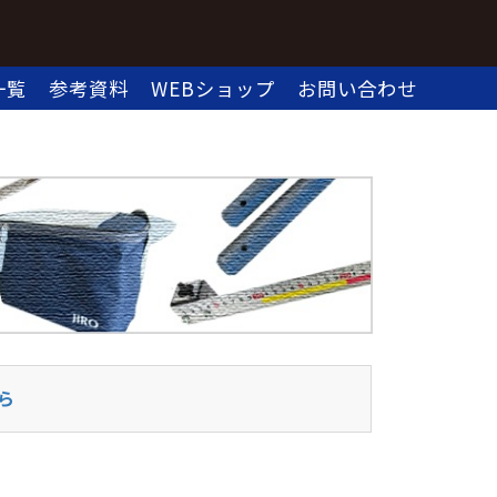
一覧
参考資料
WEBショップ
お問い合わせ
ら