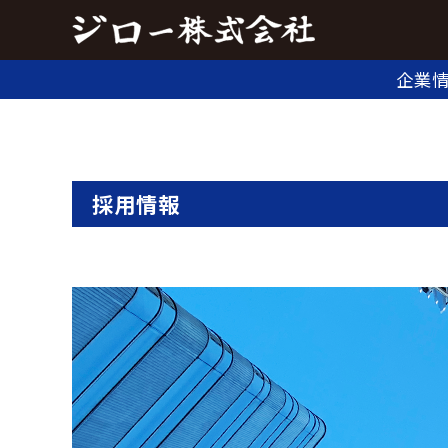
企業
採用情報