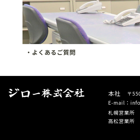
・よくあるご質問
本社
〒55
E-mail：info
札幌営業所
高松営業所