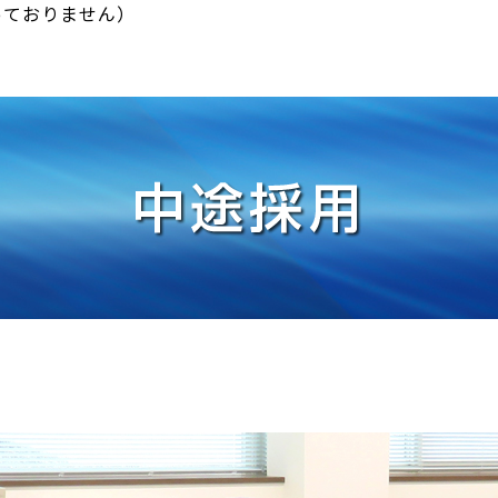
っておりません）