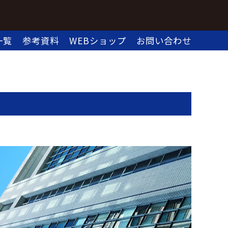
一覧
参考資料
WEBショップ
お問い合わせ