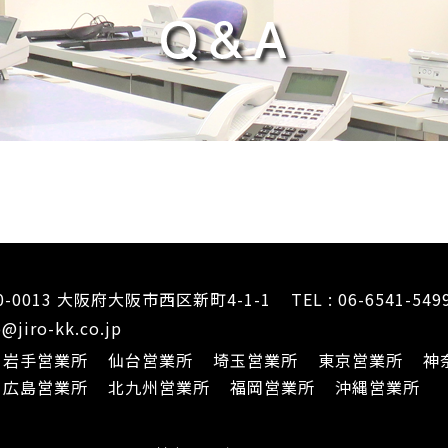
0-0013 大阪府大阪市西区新町4-1-1
TEL : 06-6541-549
@jiro-kk.co.jp
岩手営業所
仙台営業所
埼玉営業所
東京営業所
神
広島営業所
北九州営業所
福岡営業所
沖縄営業所