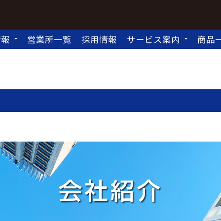
情報
営業所一覧
採用情報
サービス案内
商品