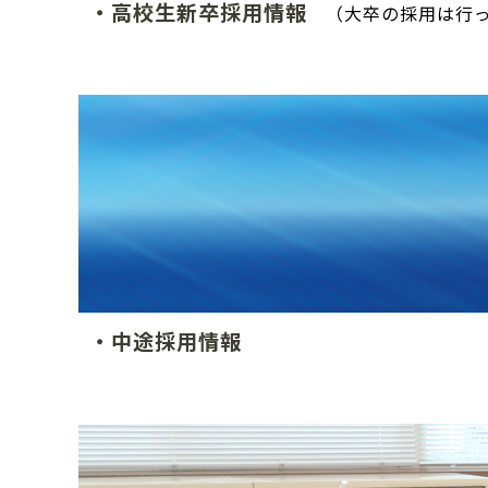
・高校生新卒採用情報
（大卒の採用は行
・中途採用情報