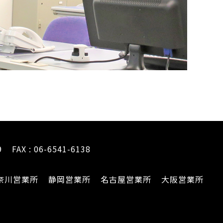
9
FAX : 06-6541-6138
奈川営業所
静岡営業所
名古屋営業所
大阪営業所