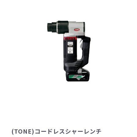
(TONE)コードレスシャーレンチ