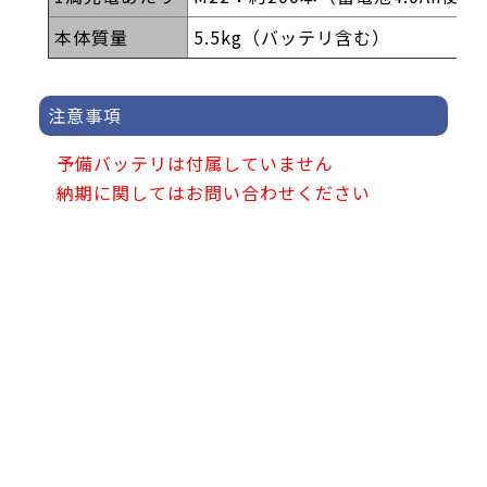
本体質量
5.5kg（バッテリ含む）
注意事項
予備バッテリは付属していません
納期に関してはお問い合わせください