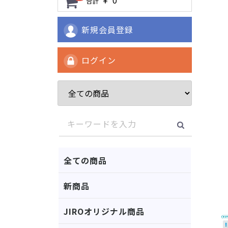
合計
新規会員登録
ログイン
全ての商品
新商品
JIROオリジナル商品