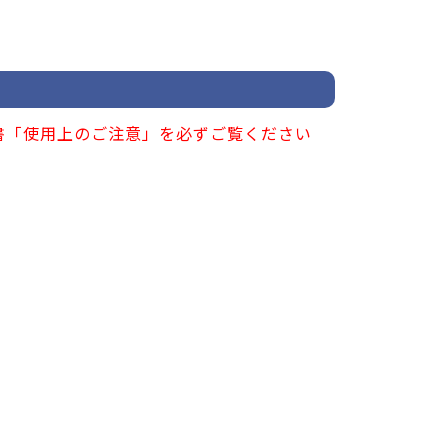
書「使用上のご注意」を必ずご覧ください