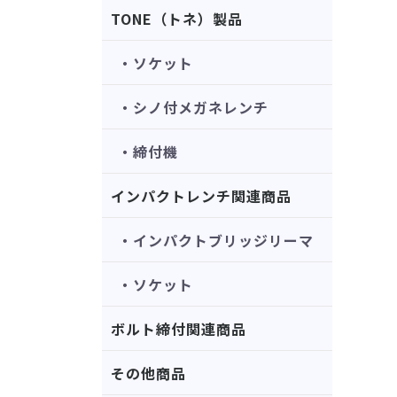
TONE（トネ）製品
・ソケット
・シノ付メガネレンチ
・締付機
インパクトレンチ関連商品
・インパクトブリッジリーマ
・ソケット
ボルト締付関連商品
その他商品