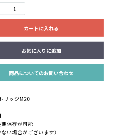
カートに入れる
お気に入りに追加
商品についてのお問い合わせ
リッジM20
用
長期保存が可能
かない場合がございます）