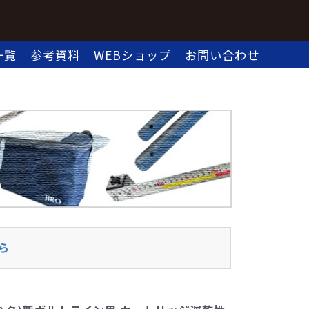
一覧
参考資料
WEBショップ
お問い合わせ
ら