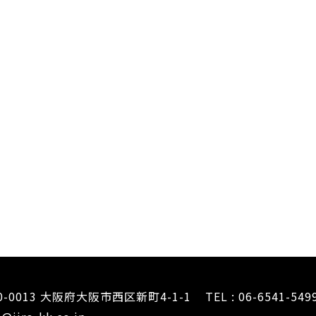
0-0013 大阪府大阪市西区新町4-1-1
TEL : 06-6541-549