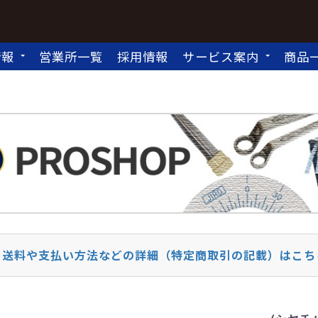
情報
営業所一覧
採用情報
サービス案内
商品
送料や支払い方法などの詳細（特定商取引の記載）はこち