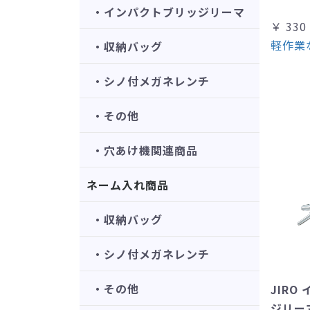
・インパクトブリッジリーマ
￥ 330
軽作業
・収納バッグ
・シノ付メガネレンチ
・その他
・穴あけ機関連商品
ネーム入れ商品
・収納バッグ
・シノ付メガネレンチ
・その他
JIRO
ジリーマ