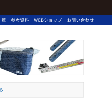
一覧
参考資料
WEBショップ
お問い合わせ
ら