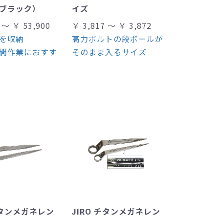
ブラック）
イズ
 ～ ￥ 53,900
￥ 3,817 ～ ￥ 3,872
を収納
高力ボルトの段ボールが
間作業におすす
そのまま入るサイズ
チタンメガネレン
JIRO チタンメガネレン